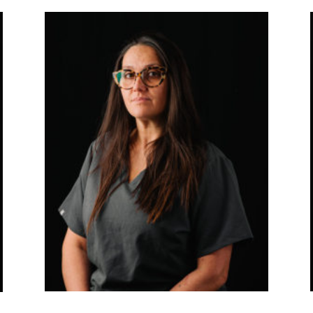
YOLANDA CAYERO