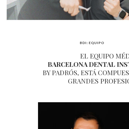
BDI: EQUIPO
EL EQUIPO MÉ
BARCELONA DENTAL
INS
BY PADRÓS, ESTÁ COMPUE
GRANDES PROFESI