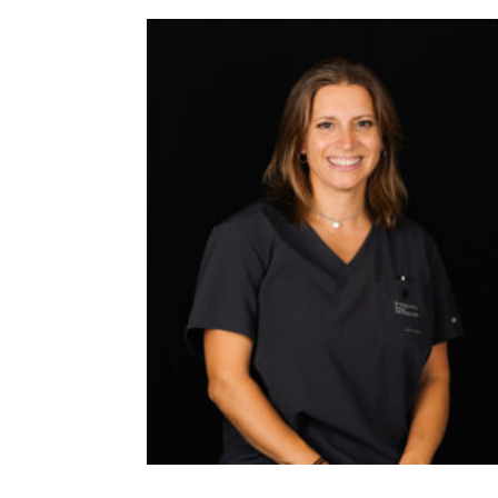
MIRIAM ARGERICH