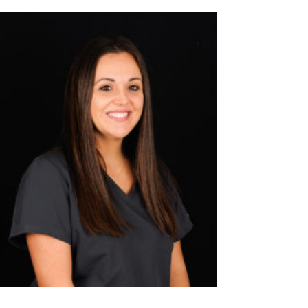
SONIA LESTON