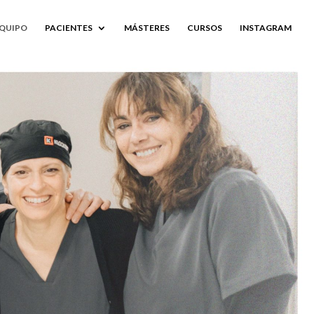
QUIPO
PACIENTES
MÁSTERES
CURSOS
INSTAGRAM