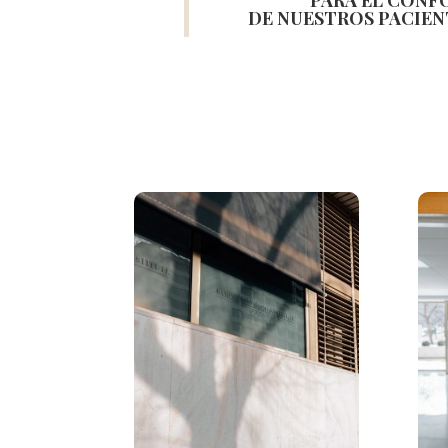
PARA EL CONF
DE NUESTROS PACIEN