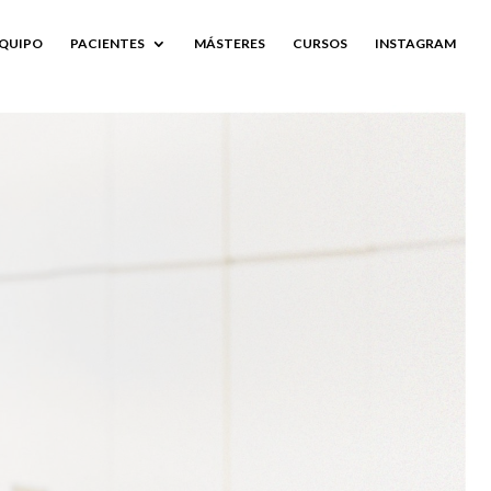
QUIPO
PACIENTES
MÁSTERES
CURSOS
INSTAGRAM